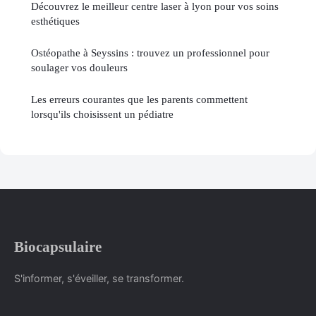
Découvrez le meilleur centre laser à lyon pour vos soins
esthétiques
Ostéopathe à Seyssins : trouvez un professionnel pour
soulager vos douleurs
Les erreurs courantes que les parents commettent
lorsqu'ils choisissent un pédiatre
Biocapsulaire
S'informer, s'éveiller, se transformer.