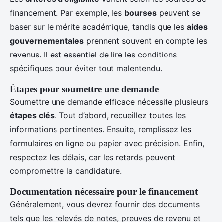
financement. Par exemple, les
bourses
peuvent se
baser sur le mérite académique, tandis que les
aides
gouvernementales
prennent souvent en compte les
revenus. Il est essentiel de lire les conditions
spécifiques pour éviter tout malentendu.
Étapes pour soumettre une demande
Soumettre une demande efficace nécessite plusieurs
étapes clés
. Tout d’abord, recueillez toutes les
informations pertinentes. Ensuite, remplissez les
formulaires en ligne ou papier avec précision. Enfin,
respectez les délais, car les retards peuvent
compromettre la candidature.
Documentation nécessaire pour le financement
Généralement, vous devrez fournir des documents
tels que les relevés de notes, preuves de revenu et