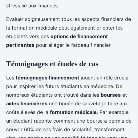
stress lié aux finances.
Évaluer soigneusement tous les aspects financiers de
la formation médicale peut également orienter les
étudiants vers des
options de financement
pertinentes
pour alléger le fardeau financier.
Témoignages et études de cas
Les
témoignages financement
jouent un rôle crucial
pour inspirer les futurs étudiants en médecine. De
nombreux étudiants ont trouvé dans les
bourses
et
aides financières
une bouée de sauvetage face aux
coûts élevés de la
formation médicale
. Par exemple,
un étudiant raconte comment une bourse a permis de
couvrir 60% de ses frais de scolarité, transformant