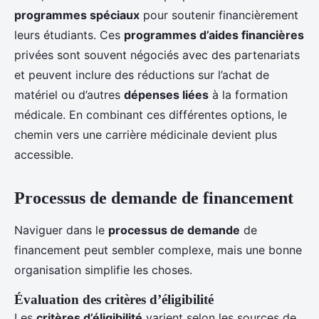
programmes spéciaux
pour soutenir financièrement
leurs étudiants. Ces
programmes d’aides financières
privées sont souvent négociés avec des partenariats
et peuvent inclure des réductions sur l’achat de
matériel ou d’autres
dépenses liées
à la formation
médicale. En combinant ces différentes options, le
chemin vers une carrière médicinale devient plus
accessible.
Processus de demande de financement
Naviguer dans le
processus de demande
de
financement peut sembler complexe, mais une bonne
organisation simplifie les choses.
Évaluation des critères d’éligibilité
Les
critères d’éligibilité
varient selon les sources de