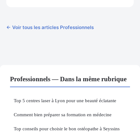
← Voir tous les articles Professionnels
Professionnels — Dans la même rubrique
Top 5 centres laser à Lyon pour une beauté éclatante
Comment bien préparer sa formation en médecine
Top conseils pour choisir le bon ostéopathe à Seyssins