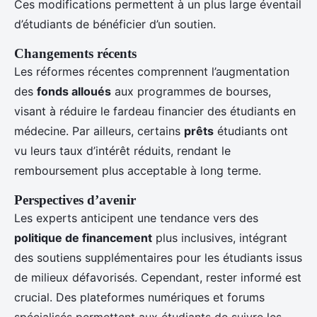
Ces modifications permettent à un plus large éventail
d’étudiants de bénéficier d’un soutien.
Changements récents
Les réformes récentes comprennent l’augmentation
des
fonds alloués
aux programmes de bourses,
visant à réduire le fardeau financier des étudiants en
médecine. Par ailleurs, certains
prêts
étudiants ont
vu leurs taux d’intérêt réduits, rendant le
remboursement plus acceptable à long terme.
Perspectives d’avenir
Les experts anticipent une tendance vers des
politique de financement
plus inclusives, intégrant
des soutiens supplémentaires pour les étudiants issus
de milieux défavorisés. Cependant, rester informé est
crucial. Des plateformes numériques et forums