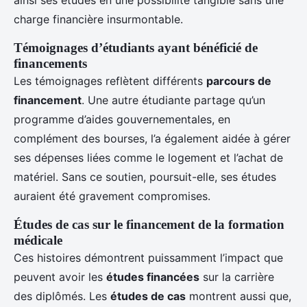
ainsi ses études en une possibilité tangible sans une
charge financière insurmontable.
Témoignages d’étudiants ayant bénéficié de
financements
Les témoignages reflètent différents
parcours de
financement
. Une autre étudiante partage qu’un
programme d’aides gouvernementales, en
complément des bourses, l’a également aidée à gérer
ses dépenses liées comme le logement et l’achat de
matériel. Sans ce soutien, poursuit-elle, ses études
auraient été gravement compromises.
Études de cas sur le financement de la formation
médicale
Ces histoires démontrent puissamment l’impact que
peuvent avoir les
études financées
sur la carrière
des diplômés. Les
études de cas
montrent aussi que,