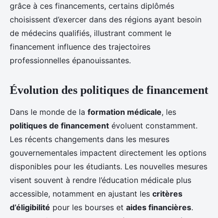
grâce à ces financements, certains diplômés
choisissent d’exercer dans des régions ayant besoin
de médecins qualifiés, illustrant comment le
financement influence des trajectoires
professionnelles épanouissantes.
Évolution des politiques de financement
Dans le monde de la
formation médicale
, les
politiques de financement
évoluent constamment.
Les récents changements dans les mesures
gouvernementales impactent directement les options
disponibles pour les étudiants. Les nouvelles mesures
visent souvent à rendre l’éducation médicale plus
accessible, notamment en ajustant les
critères
d’éligibilité
pour les bourses et
aides financières
.