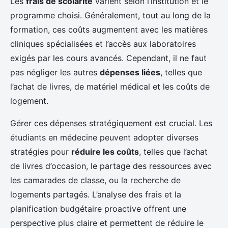
Les
frais de scolarité
varient selon l’institution et le
programme choisi. Généralement, tout au long de la
formation, ces coûts augmentent avec les matières
cliniques spécialisées et l’accès aux laboratoires
exigés par les cours avancés. Cependant, il ne faut
pas négliger les autres
dépenses liées
, telles que
l’achat de livres, de matériel médical et les coûts de
logement.
Gérer ces dépenses stratégiquement est crucial. Les
étudiants en médecine peuvent adopter diverses
stratégies pour
réduire les coûts
, telles que l’achat
de livres d’occasion, le partage des ressources avec
les camarades de classe, ou la recherche de
logements partagés. L’analyse des frais et la
planification budgétaire proactive offrent une
perspective plus claire et permettent de réduire le