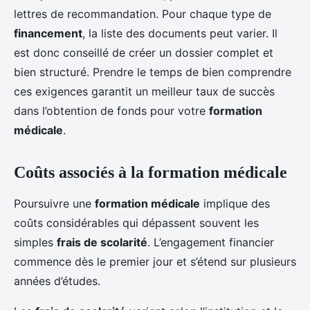
lettres de recommandation. Pour chaque type de
financement
, la liste des documents peut varier. Il
est donc conseillé de créer un dossier complet et
bien structuré. Prendre le temps de bien comprendre
ces exigences garantit un meilleur taux de succès
dans l’obtention de fonds pour votre
formation
médicale
.
Coûts associés à la formation médicale
Poursuivre une
formation médicale
implique des
coûts considérables qui dépassent souvent les
simples
frais de scolarité
. L’engagement financier
commence dès le premier jour et s’étend sur plusieurs
années d’études.