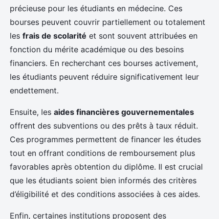
précieuse pour les étudiants en médecine. Ces
bourses peuvent couvrir partiellement ou totalement
les
frais de scolarité
et sont souvent attribuées en
fonction du mérite académique ou des besoins
financiers. En recherchant ces bourses activement,
les étudiants peuvent réduire significativement leur
endettement.
Ensuite, les
aides financières gouvernementales
offrent des subventions ou des prêts à taux réduit.
Ces programmes permettent de financer les études
tout en offrant conditions de remboursement plus
favorables après obtention du diplôme. Il est crucial
que les étudiants soient bien informés des critères
d’éligibilité et des conditions associées à ces aides.
Enfin, certaines institutions proposent des