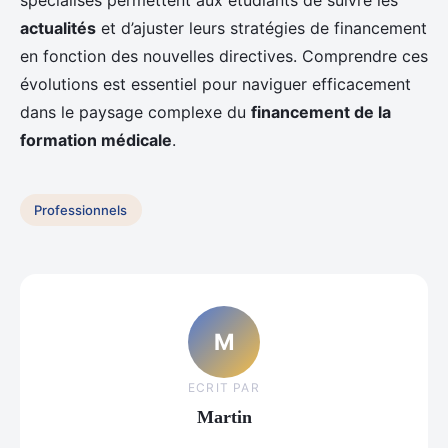
spécialisés permettent aux étudiants de suivre les
actualités
et d’ajuster leurs stratégies de financement
en fonction des nouvelles directives. Comprendre ces
évolutions est essentiel pour naviguer efficacement
dans le paysage complexe du
financement de la
formation médicale
.
Professionnels
M
ECRIT PAR
Martin