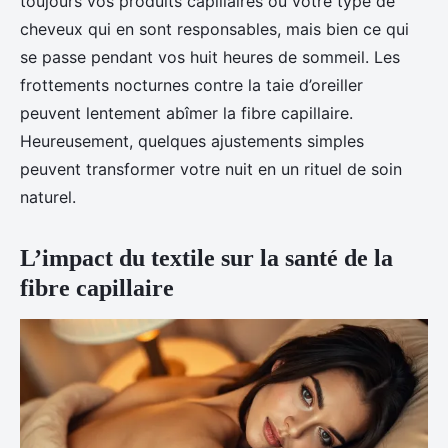
toujours vos produits capillaires ou votre type de
cheveux qui en sont responsables, mais bien ce qui
se passe pendant vos huit heures de sommeil. Les
frottements nocturnes contre la taie d’oreiller
peuvent lentement abîmer la fibre capillaire.
Heureusement, quelques ajustements simples
peuvent transformer votre nuit en un rituel de soin
naturel.
L’impact du textile sur la santé de la
fibre capillaire