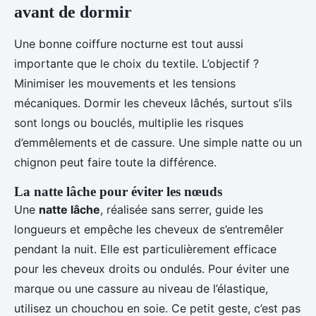
avant de dormir
Une bonne coiffure nocturne est tout aussi
importante que le choix du textile. L’objectif ?
Minimiser les mouvements et les tensions
mécaniques. Dormir les cheveux lâchés, surtout s’ils
sont longs ou bouclés, multiplie les risques
d’emmêlements et de cassure. Une simple natte ou un
chignon peut faire toute la différence.
La natte lâche pour éviter les nœuds
Une
natte lâche
, réalisée sans serrer, guide les
longueurs et empêche les cheveux de s’entremêler
pendant la nuit. Elle est particulièrement efficace
pour les cheveux droits ou ondulés. Pour éviter une
marque ou une cassure au niveau de l’élastique,
utilisez un chouchou en soie. Ce petit geste, c’est pas