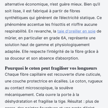
alternative économique, n’est guère mieux. Bien qu’il
soit lisse, il est fabriqué à partir de fibres
synthétiques qui génèrent de l’électricité statique. Ce
phénomène accentue les frisottis et n’offre aucune
respirabilité. En revanche, la
taie d'oreiller en soie
de
mûrier, en particulier en grade 6A, représente une
solution haut de gamme et physiologiquement
adaptée. Elle respecte l’intégrité de la fibre grâce à
sa douceur et son absence d’absorption.
Pourquoi le coton peut fragiliser vos longueurs
Chaque fibre capillaire est recouverte d’une cuticule,
une couche protectrice en écailles. Le coton, rugueux
au contact microscopique, la soulève
mécaniquement. Cela ouvre la porte à la
déshydratation et fragilise la tige. Résultat : plus de