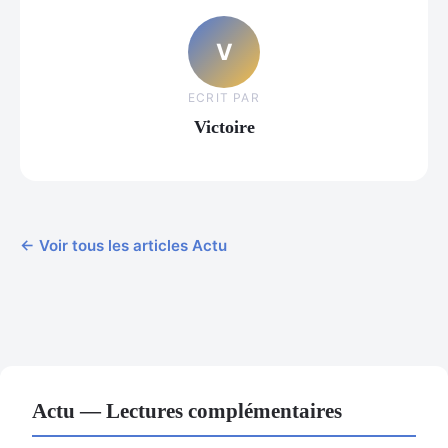
V
ECRIT PAR
Victoire
← Voir tous les articles Actu
Actu — Lectures complémentaires