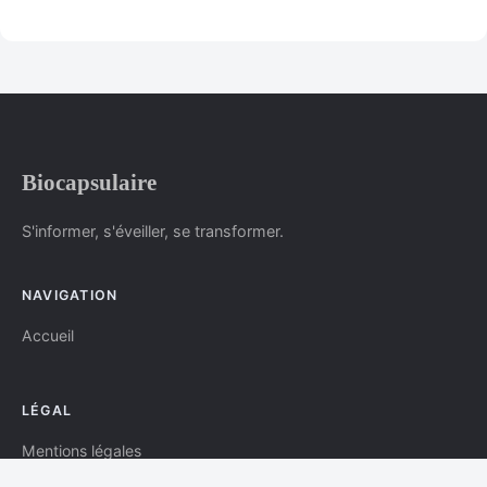
Biocapsulaire
S'informer, s'éveiller, se transformer.
NAVIGATION
Accueil
LÉGAL
Mentions légales