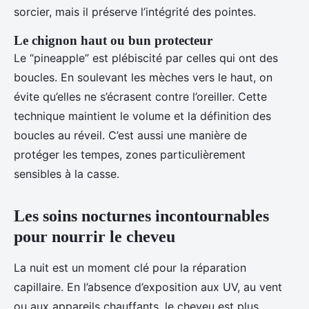
sorcier, mais il préserve l’intégrité des pointes.
Le chignon haut ou bun protecteur
Le “pineapple” est plébiscité par celles qui ont des
boucles. En soulevant les mèches vers le haut, on
évite qu’elles ne s’écrasent contre l’oreiller. Cette
technique maintient le volume et la définition des
boucles au réveil. C’est aussi une manière de
protéger les tempes, zones particulièrement
sensibles à la casse.
Les soins nocturnes incontournables
pour nourrir le cheveu
La nuit est un moment clé pour la réparation
capillaire. En l’absence d’exposition aux UV, au vent
ou aux appareils chauffants, le cheveu est plus