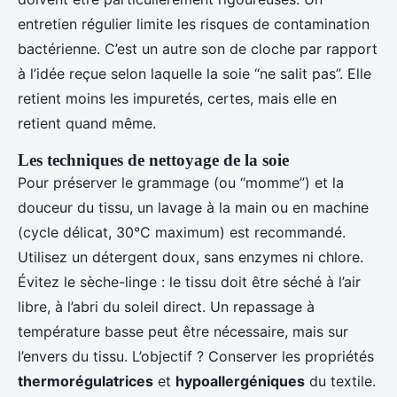
entretien régulier limite les risques de contamination
bactérienne. C’est un autre son de cloche par rapport
à l’idée reçue selon laquelle la soie “ne salit pas”. Elle
retient moins les impuretés, certes, mais elle en
retient quand même.
Les techniques de nettoyage de la soie
Pour préserver le grammage (ou “momme”) et la
douceur du tissu, un lavage à la main ou en machine
(cycle délicat, 30°C maximum) est recommandé.
Utilisez un détergent doux, sans enzymes ni chlore.
Évitez le sèche-linge : le tissu doit être séché à l’air
libre, à l’abri du soleil direct. Un repassage à
température basse peut être nécessaire, mais sur
l’envers du tissu. L’objectif ? Conserver les propriétés
thermorégulatrices
et
hypoallergéniques
du textile.