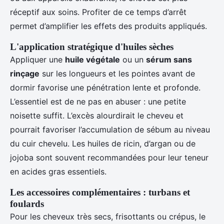
réceptif aux soins. Profiter de ce temps d’arrêt
permet d’amplifier les effets des produits appliqués.
L'application stratégique d'huiles sèches
Appliquer une
huile végétale
ou un
sérum sans
rinçage
sur les longueurs et les pointes avant de
dormir favorise une pénétration lente et profonde.
L’essentiel est de ne pas en abuser : une petite
noisette suffit. L’excès alourdirait le cheveu et
pourrait favoriser l’accumulation de sébum au niveau
du cuir chevelu. Les huiles de ricin, d’argan ou de
jojoba sont souvent recommandées pour leur teneur
en acides gras essentiels.
Les accessoires complémentaires : turbans et
foulards
Pour les cheveux très secs, frisottants ou crépus, le