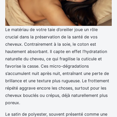
Le matériau de votre taie d’oreiller joue un rôle
crucial dans la préservation de la santé de vos
cheveux. Contrairement à la soie, le coton est
hautement absorbant. Il capte en effet l’hydratation
naturelle du cheveu, ce qui fragilise la cuticule et
favorise la casse. Ces micro-dégradations
s’accumulent nuit après nuit, entraînant une perte de
brillance et une texture plus rugueuse. Le frottement
répété aggrave encore les choses, surtout pour les
cheveux bouclés ou crépus, déjà naturellement plus
poreux.
Le satin de polyester, souvent présenté comme une