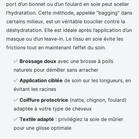
port d’un bonnet ou d’un foulard en soie peut sceller
l’hydratation. Cette méthode, appelée "bagging" dans
certains milieux, est un véritable bouclier contre la
déshydratation. Elle est idéale après l’application d’un
masque ou d’un leave-in. Le tissu en soie évite les
frictions tout en maintenant l’effet du soin.
✅
Brossage doux
avec une brosse à poils
naturels pour démêler sans arracher
✅
Application ciblée
de soin sur les longueurs, en
évitant les racines
✅
Coiffure protectrice
(natte, chignon, foulard)
adaptée à votre type de cheveux
✅
Textile adapté
: privilégiez la soie de mûrier
pour une glisse optimale