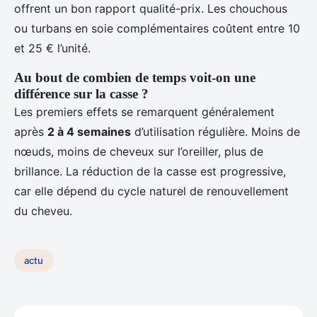
offrent un bon rapport qualité-prix. Les chouchous
ou turbans en soie complémentaires coûtent entre 10
et 25 € l’unité.
Au bout de combien de temps voit-on une
différence sur la casse ?
Les premiers effets se remarquent généralement
après
2 à 4 semaines
d’utilisation régulière. Moins de
nœuds, moins de cheveux sur l’oreiller, plus de
brillance. La réduction de la casse est progressive,
car elle dépend du cycle naturel de renouvellement
du cheveu.
actu