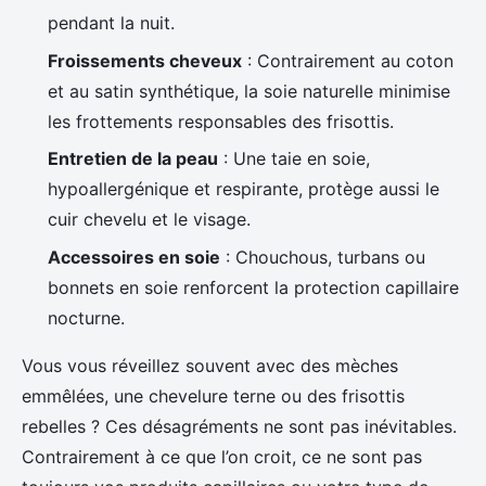
pendant la nuit.
Froissements cheveux
: Contrairement au coton
et au satin synthétique, la soie naturelle minimise
les frottements responsables des frisottis.
Entretien de la peau
: Une taie en soie,
hypoallergénique et respirante, protège aussi le
cuir chevelu et le visage.
Accessoires en soie
: Chouchous, turbans ou
bonnets en soie renforcent la protection capillaire
nocturne.
Vous vous réveillez souvent avec des mèches
emmêlées, une chevelure terne ou des frisottis
rebelles ? Ces désagréments ne sont pas inévitables.
Contrairement à ce que l’on croit, ce ne sont pas