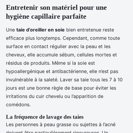
Entretenir son matériel pour une
hygiène capillaire parfaite
Une
taie d’oreiller en soie
bien entretenue reste
efficace plus longtemps. Cependant, comme toute
surface en contact régulier avec la peau et les
cheveux, elle accumule sébum, cellules mortes et
résidus de produits. Même si la soie est
hypoallergénique et antibactérienne, elle n’est pas
invulnérable à la saleté. Laver sa taie tous les 7 à 10
jours est une bonne règle de base pour éviter les
irritations du cuir chevelu ou l’apparition de
comédons.
La fréquence de lavage des taies
Les personnes à peau grasse ou sujettes à l’acné
doivent être particulièrement rigoureuses. Un