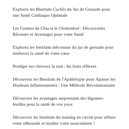
Explorez les Bienfaits Cachés du Jus de Grenade pour
une Santé Cardiaque Optimale
Les Graines de Chia et le Cholestérol : Découvertes
Récentes et Avantages pour votre Santé
Explorez les bienfaits méconnus du jus de grenade pour
renforcer la santé de votre cœur
Protéger ses cheveux la nuit : les bons réflexes
Découvrez les Bienfaits de l'Apithérapie pour Apaiser les
Douleurs Inflammatoires : Une Méthode Révolutionnaire
Découvrez les avantages surprenants des légumes-
feuilles pour la santé de vos yeux
Découvrez les bienfaits du training en circuit pour affiner
votre silhouette et tonifier votre musculature !