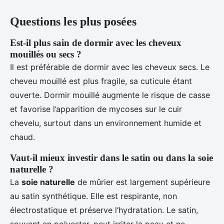
Questions les plus posées
Est-il plus sain de dormir avec les cheveux
mouillés ou secs ?
Il est préférable de dormir avec les cheveux secs. Le
cheveu mouillé est plus fragile, sa cuticule étant
ouverte. Dormir mouillé augmente le risque de casse
et favorise l’apparition de mycoses sur le cuir
chevelu, surtout dans un environnement humide et
chaud.
Vaut-il mieux investir dans le satin ou dans la soie
naturelle ?
La
soie naturelle
de mûrier est largement supérieure
au satin synthétique. Elle est respirante, non
électrostatique et préserve l’hydratation. Le satin,