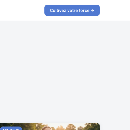
Cultivez votre force →