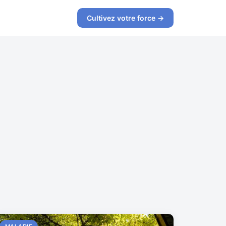
Cultivez votre force →