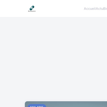
Accueil
Actu
Bi