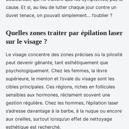
cause. Et si, au lieu de lutter chaque jour contre un
duvet tenace, on pouvait simplement… l’oublier ?
Quelles zones traiter par épilation laser
sur le visage ?
Le visage concentre des zones précises où la pilosité
peut devenir gênante, tant esthétiquement que
psychologiquement. Chez les femmes, la lèvre
supérieure, le menton et l’ovale du visage sont les
cibles principales. Ces régions, riches en follicules
sensibles aux hormones, réclament souvent une
gestion régulière. Chez les hommes, l’épilation laser
s’adresse davantage à la barbe, à la nuque ou encore
aux oreilles, surtout lorsqu’un effet de nettoyage
esthétique est recherché.