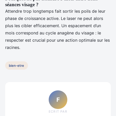
séances visage ?
Attendre trop longtemps fait sortir les poils de leur
phase de croissance active. Le laser ne peut alors
plus les cibler efficacement. Un espacement d’un
mois correspond au cycle anagène du visage : le
respecter est crucial pour une action optimale sur les
racines.
bien-etre
F
ECRIT PAR