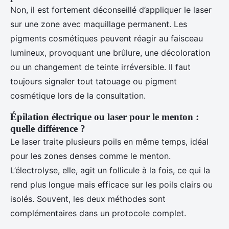
Non, il est fortement déconseillé d’appliquer le laser
sur une zone avec maquillage permanent. Les
pigments cosmétiques peuvent réagir au faisceau
lumineux, provoquant une brûlure, une décoloration
ou un changement de teinte irréversible. Il faut
toujours signaler tout tatouage ou pigment
cosmétique lors de la consultation.
Épilation électrique ou laser pour le menton :
quelle différence ?
Le laser traite plusieurs poils en même temps, idéal
pour les zones denses comme le menton.
L’électrolyse, elle, agit un follicule à la fois, ce qui la
rend plus longue mais efficace sur les poils clairs ou
isolés. Souvent, les deux méthodes sont
complémentaires dans un protocole complet.