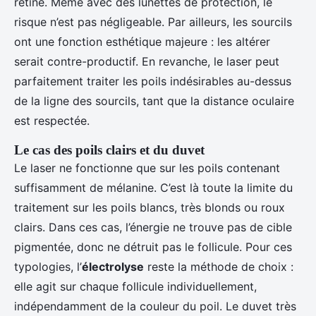
rétine. Même avec des lunettes de protection, le
risque n’est pas négligeable. Par ailleurs, les sourcils
ont une fonction esthétique majeure : les altérer
serait contre-productif. En revanche, le laser peut
parfaitement traiter les poils indésirables au-dessus
de la ligne des sourcils, tant que la distance oculaire
est respectée.
Le cas des poils clairs et du duvet
Le laser ne fonctionne que sur les poils contenant
suffisamment de mélanine. C’est là toute la limite du
traitement sur les poils blancs, très blonds ou roux
clairs. Dans ces cas, l’énergie ne trouve pas de cible
pigmentée, donc ne détruit pas le follicule. Pour ces
typologies, l’
électrolyse
reste la méthode de choix :
elle agit sur chaque follicule individuellement,
indépendamment de la couleur du poil. Le duvet très