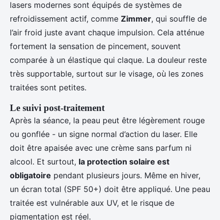
lasers modernes sont équipés de systèmes de
refroidissement actif, comme
Zimmer
, qui souffle de
l’air froid juste avant chaque impulsion. Cela atténue
fortement la sensation de pincement, souvent
comparée à un élastique qui claque. La douleur reste
très supportable, surtout sur le visage, où les zones
traitées sont petites.
Le suivi post-traitement
Après la séance, la peau peut être légèrement rouge
ou gonflée - un signe normal d’action du laser. Elle
doit être apaisée avec une crème sans parfum ni
alcool. Et surtout,
la protection solaire est
obligatoire
pendant plusieurs jours. Même en hiver,
un écran total (SPF 50+) doit être appliqué. Une peau
traitée est vulnérable aux UV, et le risque de
pigmentation est réel.