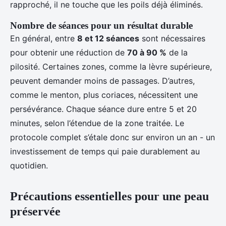
rapproché, il ne touche que les poils déjà éliminés.
Nombre de séances pour un résultat durable
En général, entre
8 et 12 séances
sont nécessaires
pour obtenir une réduction de
70 à 90 %
de la
pilosité. Certaines zones, comme la lèvre supérieure,
peuvent demander moins de passages. D’autres,
comme le menton, plus coriaces, nécessitent une
persévérance. Chaque séance dure entre 5 et 20
minutes, selon l’étendue de la zone traitée. Le
protocole complet s’étale donc sur environ un an - un
investissement de temps qui paie durablement au
quotidien.
Précautions essentielles pour une peau
préservée