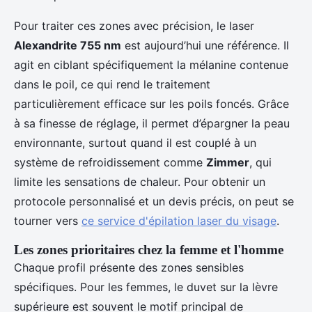
Pour traiter ces zones avec précision, le laser
Alexandrite 755 nm
est aujourd’hui une référence. Il
agit en ciblant spécifiquement la mélanine contenue
dans le poil, ce qui rend le traitement
particulièrement efficace sur les poils foncés. Grâce
à sa finesse de réglage, il permet d’épargner la peau
environnante, surtout quand il est couplé à un
système de refroidissement comme
Zimmer
, qui
limite les sensations de chaleur. Pour obtenir un
protocole personnalisé et un devis précis, on peut se
tourner vers
ce service d'épilation laser du visage
.
Les zones prioritaires chez la femme et l'homme
Chaque profil présente des zones sensibles
spécifiques. Pour les femmes, le duvet sur la lèvre
supérieure est souvent le motif principal de