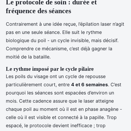
Le protocole de soin : durée et
fréquence des séances
Contrairement à une idée reçue, l’épilation laser n’agit
pas en une seule séance. Elle suit le rythme
biologique du poil - un cycle invisible, mais décisif.
Comprendre ce mécanisme, c’est déjà gagner la
moitié de la bataille.
Le rythme imposé par le cycle pilaire
Les poils du visage ont un cycle de repousse
particulièrement court, entre
4 et 6 semaines
. C’est
pourquoi les séances sont espacées d’environ un
mois. Cette cadence assure que le laser atteigne
chaque poil au moment où il est en phase anagène -
celle où il est visible et connecté à la papille. Trop
espacé, le protocole devient inefficace ; trop