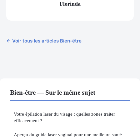
Florinda
← Voir tous les articles Bien-être
Bien-être — Sur le même sujet
Votre épilation laser du visage : quelles zones traiter
efficacement ?
Aperçu du guide laser vaginal pour une meilleure santé