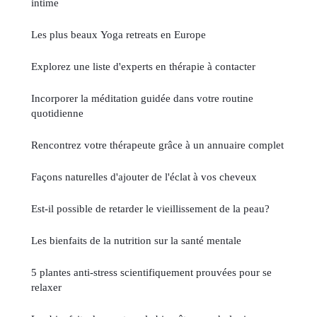
intime
Les plus beaux Yoga retreats en Europe
Explorez une liste d'experts en thérapie à contacter
Incorporer la méditation guidée dans votre routine
quotidienne
Rencontrez votre thérapeute grâce à un annuaire complet
Façons naturelles d'ajouter de l'éclat à vos cheveux
Est-il possible de retarder le vieillissement de la peau?
Les bienfaits de la nutrition sur la santé mentale
5 plantes anti-stress scientifiquement prouvées pour se
relaxer