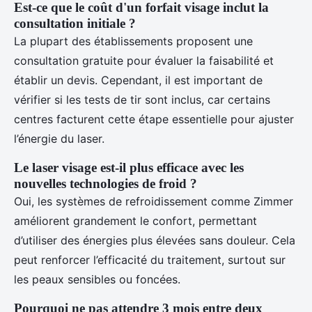
Est-ce que le coût d'un forfait visage inclut la
consultation initiale ?
La plupart des établissements proposent une
consultation gratuite pour évaluer la faisabilité et
établir un devis. Cependant, il est important de
vérifier si les tests de tir sont inclus, car certains
centres facturent cette étape essentielle pour ajuster
l’énergie du laser.
Le laser visage est-il plus efficace avec les
nouvelles technologies de froid ?
Oui, les systèmes de refroidissement comme Zimmer
améliorent grandement le confort, permettant
d’utiliser des énergies plus élevées sans douleur. Cela
peut renforcer l’efficacité du traitement, surtout sur
les peaux sensibles ou foncées.
Pourquoi ne pas attendre 3 mois entre deux