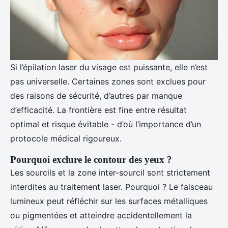
Si l’épilation laser du visage est puissante, elle n’est
pas universelle. Certaines zones sont exclues pour
des raisons de sécurité, d’autres par manque
d’efficacité. La frontière est fine entre résultat
optimal et risque évitable - d’où l’importance d’un
protocole médical rigoureux.
Pourquoi exclure le contour des yeux ?
Les sourcils et la zone inter-sourcil sont strictement
interdites au traitement laser. Pourquoi ? Le faisceau
lumineux peut réfléchir sur les surfaces métalliques
ou pigmentées et atteindre accidentellement la