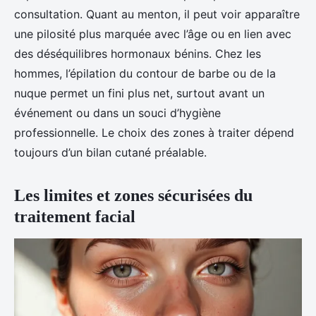
consultation. Quant au menton, il peut voir apparaître
une pilosité plus marquée avec l’âge ou en lien avec
des déséquilibres hormonaux bénins. Chez les
hommes, l’épilation du contour de barbe ou de la
nuque permet un fini plus net, surtout avant un
événement ou dans un souci d’hygiène
professionnelle. Le choix des zones à traiter dépend
toujours d’un bilan cutané préalable.
Les limites et zones sécurisées du
traitement facial