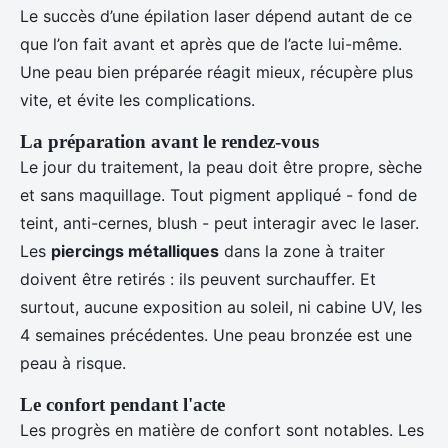
Le succès d’une épilation laser dépend autant de ce
que l’on fait avant et après que de l’acte lui-même.
Une peau bien préparée réagit mieux, récupère plus
vite, et évite les complications.
La préparation avant le rendez-vous
Le jour du traitement, la peau doit être propre, sèche
et sans maquillage. Tout pigment appliqué - fond de
teint, anti-cernes, blush - peut interagir avec le laser.
Les
piercings métalliques
dans la zone à traiter
doivent être retirés : ils peuvent surchauffer. Et
surtout, aucune exposition au soleil, ni cabine UV, les
4 semaines précédentes. Une peau bronzée est une
peau à risque.
Le confort pendant l'acte
Les progrès en matière de confort sont notables. Les