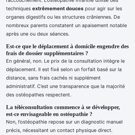
l’accouchement. L’ostéopathie infantile utilise des
techniques
extrêmement douces
pour agir sur les
organes digestifs ou les structures crâniennes. De
nombreux parents constatent un apaisement notable
après une ou deux séances.
Est-ce que le déplacement à domicile engendre des
frais de dossier supplémentaires ?
En général, non. Le prix de la consultation intègre le
déplacement. Il est fixé selon un forfait basé sur la
distance, sans frais cachés ni supplément
administratif. C’est une transparence que la majorité
des ostéopathes respectent.
La téléconsultation commence à se développer,
est-ce envisageable en ostéopathie ?
Non, l’ostéopathie repose sur un diagnostic manuel
précis, nécessitant un contact physique direct.