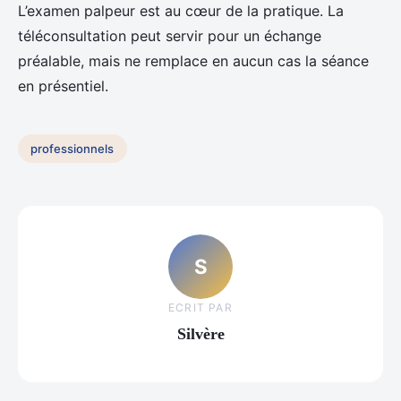
L’examen palpeur est au cœur de la pratique. La
téléconsultation peut servir pour un échange
préalable, mais ne remplace en aucun cas la séance
en présentiel.
professionnels
S
ECRIT PAR
Silvère