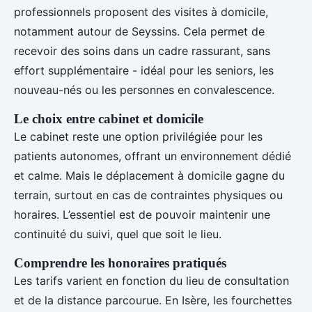
professionnels proposent des visites à domicile,
notamment autour de Seyssins. Cela permet de
recevoir des soins dans un cadre rassurant, sans
effort supplémentaire - idéal pour les seniors, les
nouveau-nés ou les personnes en convalescence.
Le choix entre cabinet et domicile
Le cabinet reste une option privilégiée pour les
patients autonomes, offrant un environnement dédié
et calme. Mais le déplacement à domicile gagne du
terrain, surtout en cas de contraintes physiques ou
horaires. L’essentiel est de pouvoir maintenir une
continuité du suivi, quel que soit le lieu.
Comprendre les honoraires pratiqués
Les tarifs varient en fonction du lieu de consultation
et de la distance parcourue. En Isère, les fourchettes