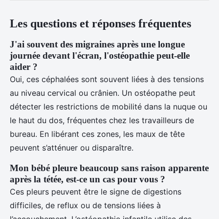
Les questions et réponses fréquentes
J'ai souvent des migraines après une longue
journée devant l'écran, l'ostéopathie peut-elle
aider ?
Oui, ces céphalées sont souvent liées à des tensions
au niveau cervical ou crânien. Un ostéopathe peut
détecter les restrictions de mobilité dans la nuque ou
le haut du dos, fréquentes chez les travailleurs de
bureau. En libérant ces zones, les maux de tête
peuvent s’atténuer ou disparaître.
Mon bébé pleure beaucoup sans raison apparente
après la tétée, est-ce un cas pour vous ?
Ces pleurs peuvent être le signe de digestions
difficiles, de reflux ou de tensions liées à