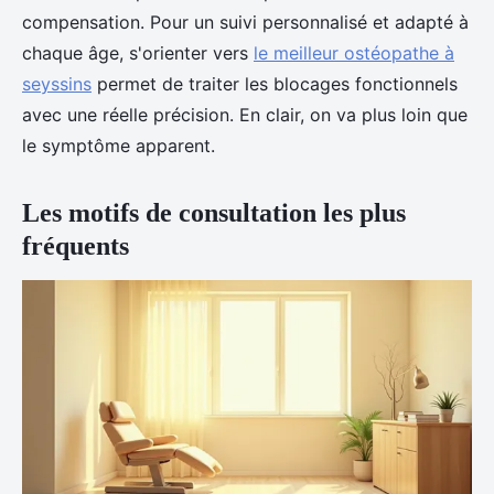
compensation. Pour un suivi personnalisé et adapté à
chaque âge, s'orienter vers
le meilleur ostéopathe à
seyssins
permet de traiter les blocages fonctionnels
avec une réelle précision. En clair, on va plus loin que
le symptôme apparent.
Les motifs de consultation les plus
fréquents