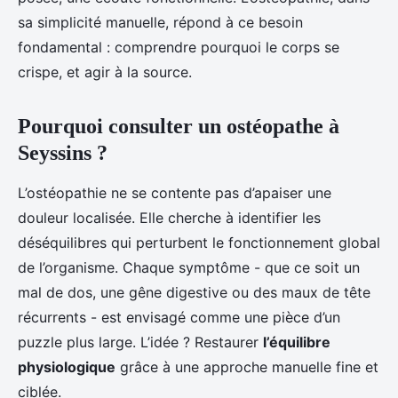
sa simplicité manuelle, répond à ce besoin
fondamental : comprendre pourquoi le corps se
crispe, et agir à la source.
Pourquoi consulter un ostéopathe à
Seyssins ?
L’ostéopathie ne se contente pas d’apaiser une
douleur localisée. Elle cherche à identifier les
déséquilibres qui perturbent le fonctionnement global
de l’organisme. Chaque symptôme - que ce soit un
mal de dos, une gêne digestive ou des maux de tête
récurrents - est envisagé comme une pièce d’un
puzzle plus large. L’idée ? Restaurer
l’équilibre
physiologique
grâce à une approche manuelle fine et
ciblée.