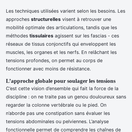
Les techniques utilisées varient selon les besoins. Les
approches
structurelles
visent à retrouver une
mobilité optimale des articulations, tandis que les
méthodes
tissulaires
agissent sur les fascias - ces
réseaux de tissus conjonctifs qui enveloppent les
muscles, les organes et les nerfs. En relâchant les
tensions profondes, on permet au corps de
fonctionner avec moins de résistance.
L’approche globale pour soulager les tensions
C’est cette vision d’ensemble qui fait la force de la
discipline : on ne traite pas un genou douloureux sans
regarder la colonne vertébrale ou le pied. On
n’aborde pas une constipation sans évaluer les
tensions abdominales ou pelviennes. L’analyse
fonctionnelle permet de comprendre les chaînes de