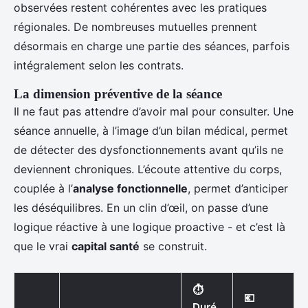
observées restent cohérentes avec les pratiques
régionales. De nombreuses mutuelles prennent
désormais en charge une partie des séances, parfois
intégralement selon les contrats.
La dimension préventive de la séance
Il ne faut pas attendre d’avoir mal pour consulter. Une
séance annuelle, à l’image d’un bilan médical, permet
de détecter des dysfonctionnements avant qu’ils ne
deviennent chroniques. L’écoute attentive du corps,
couplée à l’
analyse fonctionnelle
, permet d’anticiper
les déséquilibres. En un clin d’œil, on passe d’une
logique réactive à une logique proactive - et c’est là
que le vrai
capital santé
se construit.
⏱️
💶
Duré