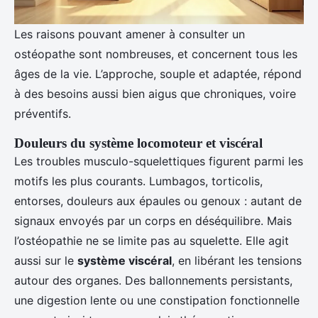
Les raisons pouvant amener à consulter un
ostéopathe sont nombreuses, et concernent tous les
âges de la vie. L’approche, souple et adaptée, répond
à des besoins aussi bien aigus que chroniques, voire
préventifs.
Douleurs du système locomoteur et viscéral
Les troubles musculo-squelettiques figurent parmi les
motifs les plus courants. Lumbagos, torticolis,
entorses, douleurs aux épaules ou genoux : autant de
signaux envoyés par un corps en déséquilibre. Mais
l’ostéopathie ne se limite pas au squelette. Elle agit
aussi sur le
système viscéral
, en libérant les tensions
autour des organes. Des ballonnements persistants,
une digestion lente ou une constipation fonctionnelle