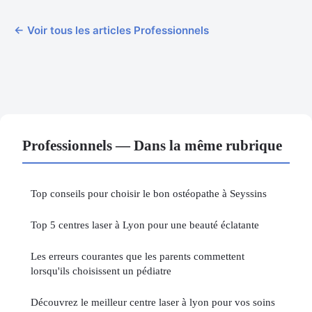
← Voir tous les articles Professionnels
Professionnels — Dans la même rubrique
Top conseils pour choisir le bon ostéopathe à Seyssins
Top 5 centres laser à Lyon pour une beauté éclatante
Les erreurs courantes que les parents commettent
lorsqu'ils choisissent un pédiatre
Découvrez le meilleur centre laser à lyon pour vos soins