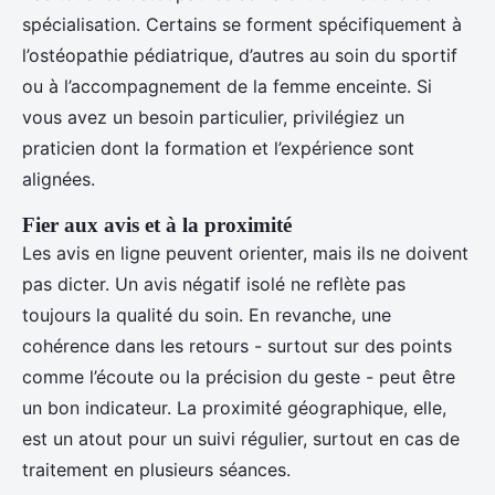
spécialisation. Certains se forment spécifiquement à
l’ostéopathie pédiatrique, d’autres au soin du sportif
ou à l’accompagnement de la femme enceinte. Si
vous avez un besoin particulier, privilégiez un
praticien dont la formation et l’expérience sont
alignées.
Fier aux avis et à la proximité
Les avis en ligne peuvent orienter, mais ils ne doivent
pas dicter. Un avis négatif isolé ne reflète pas
toujours la qualité du soin. En revanche, une
cohérence dans les retours - surtout sur des points
comme l’écoute ou la précision du geste - peut être
un bon indicateur. La proximité géographique, elle,
est un atout pour un suivi régulier, surtout en cas de
traitement en plusieurs séances.