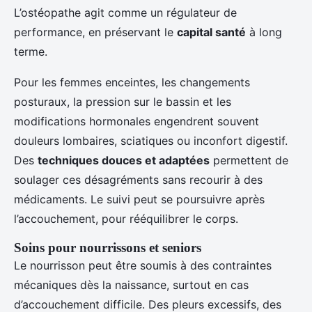
L’ostéopathe agit comme un régulateur de
performance, en préservant le
capital santé
à long
terme.
Pour les femmes enceintes, les changements
posturaux, la pression sur le bassin et les
modifications hormonales engendrent souvent
douleurs lombaires, sciatiques ou inconfort digestif.
Des
techniques douces et adaptées
permettent de
soulager ces désagréments sans recourir à des
médicaments. Le suivi peut se poursuivre après
l’accouchement, pour rééquilibrer le corps.
Soins pour nourrissons et seniors
Le nourrisson peut être soumis à des contraintes
mécaniques dès la naissance, surtout en cas
d’accouchement difficile. Des pleurs excessifs, des