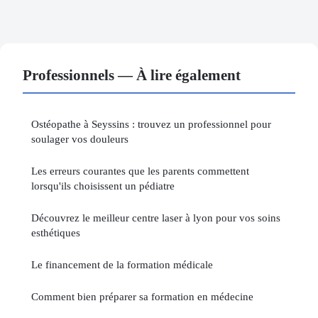
Professionnels — À lire également
Ostéopathe à Seyssins : trouvez un professionnel pour
soulager vos douleurs
Les erreurs courantes que les parents commettent
lorsqu'ils choisissent un pédiatre
Découvrez le meilleur centre laser à lyon pour vos soins
esthétiques
Le financement de la formation médicale
Comment bien préparer sa formation en médecine