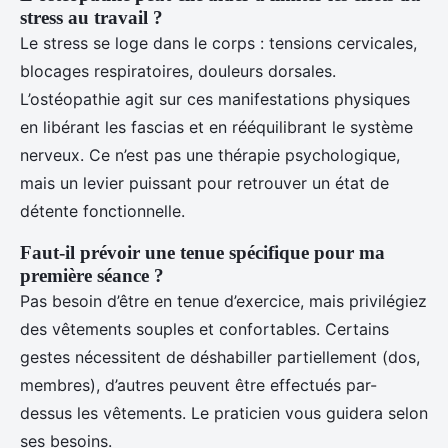
stress au travail ?
Le stress se loge dans le corps : tensions cervicales,
blocages respiratoires, douleurs dorsales.
L’ostéopathie agit sur ces manifestations physiques
en libérant les fascias et en rééquilibrant le système
nerveux. Ce n’est pas une thérapie psychologique,
mais un levier puissant pour retrouver un état de
détente fonctionnelle.
Faut-il prévoir une tenue spécifique pour ma
première séance ?
Pas besoin d’être en tenue d’exercice, mais privilégiez
des vêtements souples et confortables. Certains
gestes nécessitent de déshabiller partiellement (dos,
membres), d’autres peuvent être effectués par-
dessus les vêtements. Le praticien vous guidera selon
ses besoins.