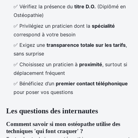
✅ Vérifiez la présence du
titre D.O.
(Diplômé en
Ostéopathie)
✅ Privilégiez un praticien dont la
spécialité
correspond à votre besoin
✅ Exigez une
transparence totale sur les tarifs
,
sans surprise
✅ Choisissez un praticien à
proximité
, surtout si
déplacement fréquent
✅ Bénéficiez d’un
premier contact téléphonique
pour poser vos questions
Les questions des internautes
Comment savoir si mon ostéopathe utilise des
techniques 'qui font craquer' ?