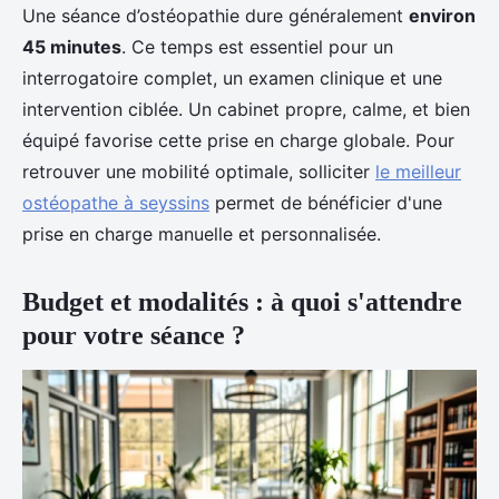
Une séance d’ostéopathie dure généralement
environ
45 minutes
. Ce temps est essentiel pour un
interrogatoire complet, un examen clinique et une
intervention ciblée. Un cabinet propre, calme, et bien
équipé favorise cette prise en charge globale. Pour
retrouver une mobilité optimale, solliciter
le meilleur
ostéopathe à seyssins
permet de bénéficier d'une
prise en charge manuelle et personnalisée.
Budget et modalités : à quoi s'attendre
pour votre séance ?