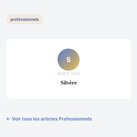
professionnels
S
ECRIT PAR
Silvère
← Voir tous les articles Professionnels