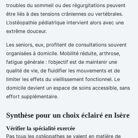
troubles du sommeil ou des régurgitations peuvent
être liés à des tensions crâniennes ou vertébrales.
L’ostéopathie pédiatrique intervient alors avec une
extrême douceur.
Les seniors, eux, profitent de consultations souvent
organisées à domicile. Mobilité réduite, arthrose,
fatigue générale : l’objectif est de maintenir une
qualité de vie, de fluidifier les mouvements et de
limiter les effets du vieillissement fonctionnel. Le
domicile devient un espace de soins accessible, sans
effort supplémentaire.
Synthèse pour un choix éclairé en Isère
Vérifier la spécialité exercée
Pas tous les ostéopathes se valent en matière de