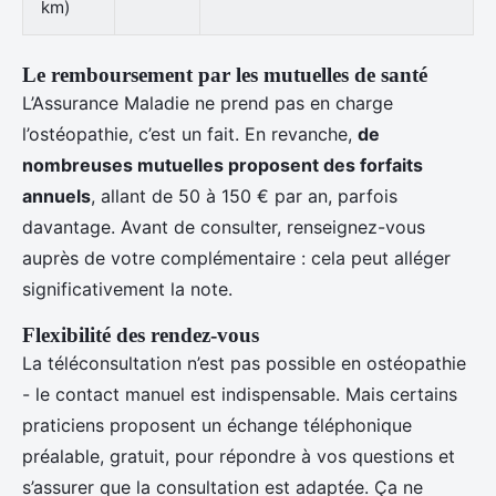
km)
Le remboursement par les mutuelles de santé
L’Assurance Maladie ne prend pas en charge
l’ostéopathie, c’est un fait. En revanche,
de
nombreuses mutuelles proposent des forfaits
annuels
, allant de 50 à 150 € par an, parfois
davantage. Avant de consulter, renseignez-vous
auprès de votre complémentaire : cela peut alléger
significativement la note.
Flexibilité des rendez-vous
La téléconsultation n’est pas possible en ostéopathie
- le contact manuel est indispensable. Mais certains
praticiens proposent un échange téléphonique
préalable, gratuit, pour répondre à vos questions et
s’assurer que la consultation est adaptée. Ça ne