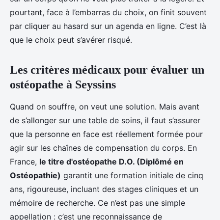
pourtant, face à l’embarras du choix, on finit souvent
par cliquer au hasard sur un agenda en ligne. C’est là
que le choix peut s’avérer risqué.
Les critères médicaux pour évaluer un
ostéopathe à Seyssins
Quand on souffre, on veut une solution. Mais avant
de s’allonger sur une table de soins, il faut s’assurer
que la personne en face est réellement formée pour
agir sur les chaînes de compensation du corps. En
France,
le titre d'ostéopathe D.O. (Diplômé en
Ostéopathie)
garantit une formation initiale de cinq
ans, rigoureuse, incluant des stages cliniques et un
mémoire de recherche. Ce n’est pas une simple
appellation : c’est une reconnaissance de