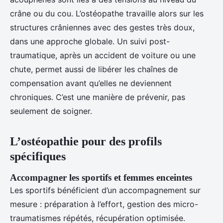
crâne ou du cou. L’ostéopathe travaille alors sur les
structures crâniennes avec des gestes très doux,
dans une approche globale. Un suivi post-
traumatique, après un accident de voiture ou une
chute, permet aussi de libérer les chaînes de
compensation avant qu’elles ne deviennent
chroniques. C’est une manière de prévenir, pas
seulement de soigner.
L’ostéopathie pour des profils
spécifiques
Accompagner les sportifs et femmes enceintes
Les sportifs bénéficient d’un accompagnement sur
mesure : préparation à l’effort, gestion des micro-
traumatismes répétés, récupération optimisée.