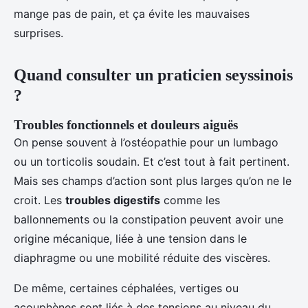
mange pas de pain, et ça évite les mauvaises
surprises.
Quand consulter un praticien seyssinois
?
Troubles fonctionnels et douleurs aiguës
On pense souvent à l’ostéopathie pour un lumbago
ou un torticolis soudain. Et c’est tout à fait pertinent.
Mais ses champs d’action sont plus larges qu’on ne le
croit. Les
troubles digestifs
comme les
ballonnements ou la constipation peuvent avoir une
origine mécanique, liée à une tension dans le
diaphragme ou une mobilité réduite des viscères.
De même, certaines céphalées, vertiges ou
acouphènes sont liés à des tensions au niveau du