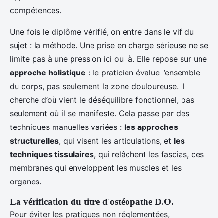
compétences.
Une fois le diplôme vérifié, on entre dans le vif du
sujet : la méthode. Une prise en charge sérieuse ne se
limite pas à une pression ici ou là. Elle repose sur une
approche holistique
: le praticien évalue l’ensemble
du corps, pas seulement la zone douloureuse. Il
cherche d’où vient le déséquilibre fonctionnel, pas
seulement où il se manifeste. Cela passe par des
techniques manuelles variées :
les approches
structurelles
, qui visent les articulations, et
les
techniques tissulaires
, qui relâchent les fascias, ces
membranes qui enveloppent les muscles et les
organes.
La vérification du titre d'ostéopathe D.O.
Pour éviter les pratiques non réglementées,