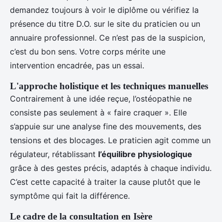
demandez toujours à voir le diplôme ou vérifiez la
présence du titre D.O. sur le site du praticien ou un
annuaire professionnel. Ce n’est pas de la suspicion,
c’est du bon sens. Votre corps mérite une
intervention encadrée, pas un essai.
L'approche holistique et les techniques manuelles
Contrairement à une idée reçue, l’ostéopathie ne
consiste pas seulement à « faire craquer ». Elle
s’appuie sur une analyse fine des mouvements, des
tensions et des blocages. Le praticien agit comme un
régulateur, rétablissant
l’équilibre physiologique
grâce à des gestes précis, adaptés à chaque individu.
C’est cette capacité à traiter la cause plutôt que le
symptôme qui fait la différence.
Le cadre de la consultation en Isère